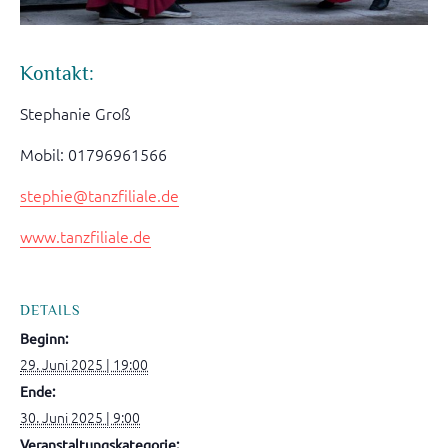
Kontakt:
Stephanie Groß
Mobil: 01796961566
stephie@tanzfiliale.de
www.tanzfiliale.de
DETAILS
Beginn:
29. Juni 2025 | 19:00
Ende:
30. Juni 2025 | 9:00
Veranstaltungskategorie: