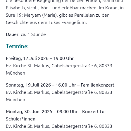
die besondere Begegnung der beiden Frauen, Maria und
Elisabeth, sicht-, hör – und erlebbar machen. Im Koran, in
Sure 19: Maryam (Maria), gibt es Parallelen zu der
Geschichte aus dem Lukas Evangelium.
ca. 1 Stunde
Dauer:
Termine:
Freitag, 17.Juli 2026 – 19.00 Uhr
Ev. Kirche St. Markus, Gabelsbergerstraße 6, 80333
München
Sonntag, 19.Juli 2026 – 16.00 Uhr – Familienkonzert
Ev. Kirche St. Markus, Gabelsbergerstraße 6, 80333
München
Montag, 30. Juni 2025 – 09.00 Uhr – Konzert für
Schüler*innen
Ev. Kirche St. Markus, Gabelsbergerstraße 6, 80333