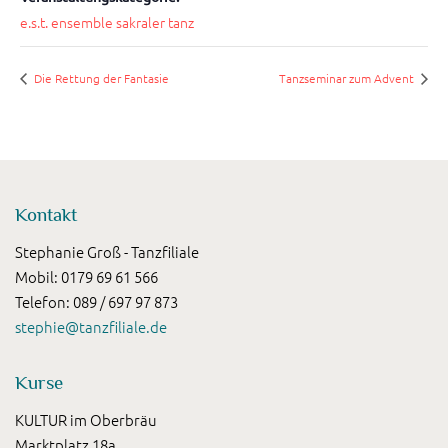
e.s.t. ensemble sakraler tanz
Die Rettung der Fantasie
Tanzseminar zum Advent
Kontakt
Stephanie Groß - Tanzfiliale
Mobil: 0179 69 61 566
Telefon: 089 / 697 97 873
stephie@tanzfiliale.de
Kurse
KULTUR im Oberbräu
Marktplatz 18a