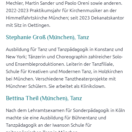
Mechler, Martin Sander und Paolo Oreni sowie anderen.
2022-2023 Praktikumsjahr für Kirchenmusiker an der
Himmelfahrtskirche München; seit 2023 Dekanatskantor
mit Sitz in Oettingen.
Stephanie Groß (München), Tanz
Ausbildung für Tanz und Tanzpädagogik in Konstanz und
New York; Tänzerin und Choreographin zahlreicher Solo-
und Ensembleproduktionen. Leiterin der Tanzfiliale,
Schule für Kreativen und Modernen Tanz, in Holzkirchen
bei München. Verschiedene Tanztheaterprojekte mit
Münchner Schülern. Sie arbeitet als Klinikclown.
Bettina Theil (München), Tanz
Nach dem Lehramtsexamen für Sonderpädagogik in Köln
machte sie eine Ausbildung für Bühnentanz und
Tanzpädagogik an der Iwanson Schule für