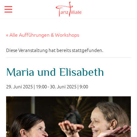
« Alle Aufführungen & Workshops
Diese Veranstaltung hat bereits stattgefunden.
Maria und Elisabeth
29. Juni 2025 | 19:00
-
30. Juni 2025 | 9:00