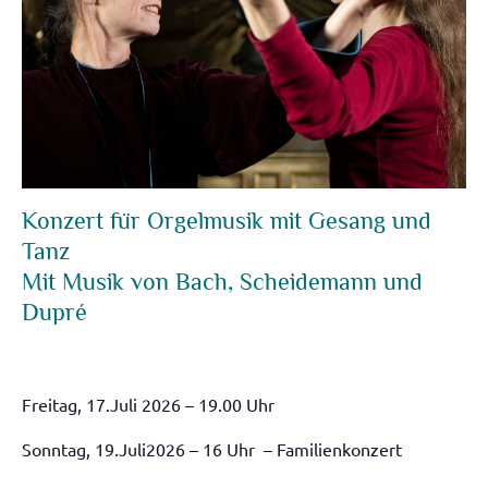
Konzert für Orgelmusik mit Gesang und
Tanz
Mit Musik von Bach, Scheidemann und
Dupré
Freitag, 17.Juli 2026 – 19.00 Uhr
Sonntag, 19.Juli2026 – 16 Uhr – Familienkonzert