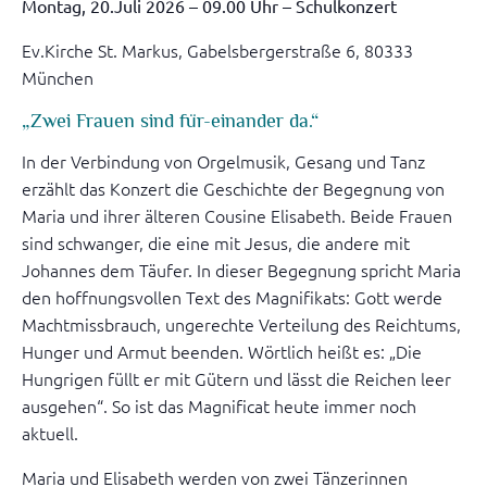
Montag, 20.Juli 2026 – 09.00 Uhr – Schulkonzert
Ev.Kirche St. Markus, Gabelsbergerstraße 6, 80333
München
„Zwei Frauen sind für-einander da.“
In der Verbindung von Orgelmusik, Gesang und Tanz
erzählt das Konzert die Geschichte der Begegnung von
Maria und ihrer älteren Cousine Elisabeth. Beide Frauen
sind schwanger, die eine mit Jesus, die andere mit
Johannes dem Täufer. In dieser Begegnung spricht Maria
den hoffnungsvollen Text des Magnifikats: Gott werde
Machtmissbrauch, ungerechte Verteilung des Reichtums,
Hunger und Armut beenden. Wörtlich heißt es: „Die
Hungrigen füllt er mit Gütern und lässt die Reichen leer
ausgehen“. So ist das Magnificat heute immer noch
aktuell.
Maria und Elisabeth werden von zwei Tänzerinnen