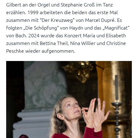
Gilbert an der Orgel und Stephanie Groß im Tanz
erzählen. 1999 arbeiteten die beiden das erste Mal
zusammen mit “Der Kreuzweg” von Marcel Dupré. Es
folgten „Die Schöpfung“ von Haydn und das „Magnificat“
von Bach. 2024 wurde das Konzert Maria und Elisabeth
zusammen mit Bettina Theil, Nina Willier und Christine
Peschke wieder aufgenommen.