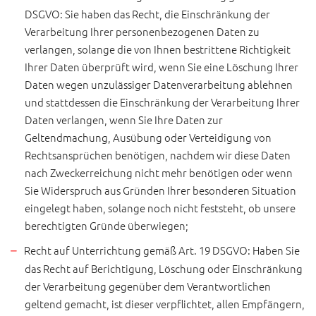
DSGVO: Sie haben das Recht, die Einschränkung der
Verarbeitung Ihrer personenbezogenen Daten zu
verlangen, solange die von Ihnen bestrittene Richtigkeit
Ihrer Daten überprüft wird, wenn Sie eine Löschung Ihrer
Daten wegen unzulässiger Datenverarbeitung ablehnen
und stattdessen die Einschränkung der Verarbeitung Ihrer
Daten verlangen, wenn Sie Ihre Daten zur
Geltendmachung, Ausübung oder Verteidigung von
Rechtsansprüchen benötigen, nachdem wir diese Daten
nach Zweckerreichung nicht mehr benötigen oder wenn
Sie Widerspruch aus Gründen Ihrer besonderen Situation
eingelegt haben, solange noch nicht feststeht, ob unsere
berechtigten Gründe überwiegen;
Recht auf Unterrichtung gemäß Art. 19 DSGVO: Haben Sie
das Recht auf Berichtigung, Löschung oder Einschränkung
der Verarbeitung gegenüber dem Verantwortlichen
geltend gemacht, ist dieser verpflichtet, allen Empfängern,