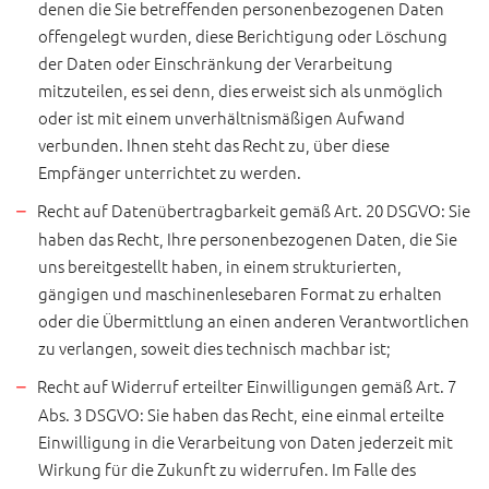
denen die Sie betreffenden personenbezogenen Daten
offengelegt wurden, diese Berichtigung oder Löschung
der Daten oder Einschränkung der Verarbeitung
mitzuteilen, es sei denn, dies erweist sich als unmöglich
oder ist mit einem unverhältnismäßigen Aufwand
verbunden. Ihnen steht das Recht zu, über diese
Empfänger unterrichtet zu werden.
Recht auf Datenübertragbarkeit gemäß Art. 20 DSGVO: Sie
haben das Recht, Ihre personenbezogenen Daten, die Sie
uns bereitgestellt haben, in einem strukturierten,
gängigen und maschinenlesebaren Format zu erhalten
oder die Übermittlung an einen anderen Verantwortlichen
zu verlangen, soweit dies technisch machbar ist;
Recht auf Widerruf erteilter Einwilligungen gemäß Art. 7
Abs. 3 DSGVO: Sie haben das Recht, eine einmal erteilte
Einwilligung in die Verarbeitung von Daten jederzeit mit
Wirkung für die Zukunft zu widerrufen. Im Falle des