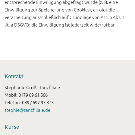
entsprechende Einwilligung abgefragt wurde (z. B. eine
Einwilligung zur Speicherung von Cookies), erfolgt die
Verarbeitung ausschließlich auf Grundlage von Art. 6 Abs. 1
lit. a DSGVO; die Einwilligung ist jederzeit widerrufbar.
Kontakt
Stephanie Groß - Tanzfiliale
Mobil: 0179 69 61 566
Telefon: 089 / 697 97 873
stephie@tanzfiliale.de
Kurse