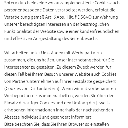
Sofern durch einzelne von uns implementierte Cookies auch
personenbezogene Daten verarbeitet werden, erfolgt die
Verarbeitung gemäß Art. 6 Abs. 1 lit. f DSGVO zur Wahrung
unserer berechtigten Interessen an der bestmöglichen
Funktionalität der Website sowie einer kundenfreundlichen
und effektiven Ausgestaltung des Seitenbesuchs.
Wir arbeiten unter Umständen mit Werbepartnern
zusammen, die uns helfen, unser Internetangebot für Sie
interessanter zu gestalten. Zu diesem Zweck werden für
diesen Fall bei Ihrem Besuch unserer Website auch Cookies
von Partnerunternehmen auf Ihrer Festplatte gespeichert
(Cookies von Drittanbietern). Wenn wir mit vorbenannten
Werbepartnern zusammenarbeiten, werden Sie über den
Einsatz derartiger Cookies und den Umfang der jeweils
erhobenen Informationen innerhalb der nachstehenden
Absätze individuell und gesondert informiert.
Bitte beachten Sie, dass Sie Ihren Browser so einstellen