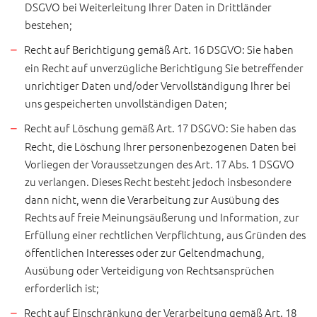
DSGVO bei Weiterleitung Ihrer Daten in Drittländer
bestehen;
Recht auf Berichtigung gemäß Art. 16 DSGVO: Sie haben
ein Recht auf unverzügliche Berichtigung Sie betreffender
unrichtiger Daten und/oder Vervollständigung Ihrer bei
uns gespeicherten unvollständigen Daten;
Recht auf Löschung gemäß Art. 17 DSGVO: Sie haben das
Recht, die Löschung Ihrer personenbezogenen Daten bei
Vorliegen der Voraussetzungen des Art. 17 Abs. 1 DSGVO
zu verlangen. Dieses Recht besteht jedoch insbesondere
dann nicht, wenn die Verarbeitung zur Ausübung des
Rechts auf freie Meinungsäußerung und Information, zur
Erfüllung einer rechtlichen Verpflichtung, aus Gründen des
öffentlichen Interesses oder zur Geltendmachung,
Ausübung oder Verteidigung von Rechtsansprüchen
erforderlich ist;
Recht auf Einschränkung der Verarbeitung gemäß Art. 18