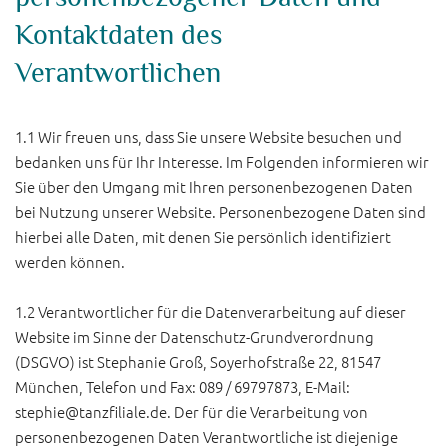
Kontaktdaten des
Verantwortlichen
1.1 Wir freuen uns, dass Sie unsere Website besuchen und
bedanken uns für Ihr Interesse. Im Folgenden informieren wir
Sie über den Umgang mit Ihren personenbezogenen Daten
bei Nutzung unserer Website. Personenbezogene Daten sind
hierbei alle Daten, mit denen Sie persönlich identifiziert
werden können.
1.2 Verantwortlicher für die Datenverarbeitung auf dieser
Website im Sinne der Datenschutz-Grundverordnung
(DSGVO) ist Stephanie Groß, Soyerhofstraße 22, 81547
München, Telefon und Fax: 089 / 69797873, E-Mail:
stephie@tanzfiliale.de. Der für die Verarbeitung von
personenbezogenen Daten Verantwortliche ist diejenige