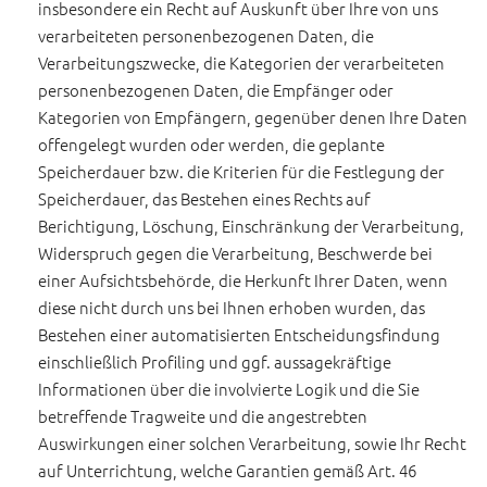
insbesondere ein Recht auf Auskunft über Ihre von uns
verarbeiteten personenbezogenen Daten, die
Verarbeitungszwecke, die Kategorien der verarbeiteten
personenbezogenen Daten, die Empfänger oder
Kategorien von Empfängern, gegenüber denen Ihre Daten
offengelegt wurden oder werden, die geplante
Speicherdauer bzw. die Kriterien für die Festlegung der
Speicherdauer, das Bestehen eines Rechts auf
Berichtigung, Löschung, Einschränkung der Verarbeitung,
Widerspruch gegen die Verarbeitung, Beschwerde bei
einer Aufsichtsbehörde, die Herkunft Ihrer Daten, wenn
diese nicht durch uns bei Ihnen erhoben wurden, das
Bestehen einer automatisierten Entscheidungsfindung
einschließlich Profiling und ggf. aussagekräftige
Informationen über die involvierte Logik und die Sie
betreffende Tragweite und die angestrebten
Auswirkungen einer solchen Verarbeitung, sowie Ihr Recht
auf Unterrichtung, welche Garantien gemäß Art. 46