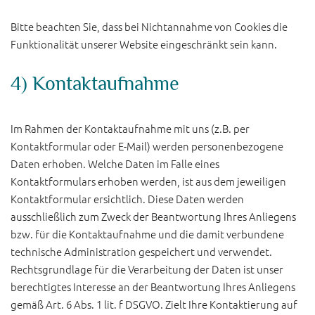
Bitte beachten Sie, dass bei Nichtannahme von Cookies die
Funktionalität unserer Website eingeschränkt sein kann.
4) Kontaktaufnahme
Im Rahmen der Kontaktaufnahme mit uns (z.B. per
Kontaktformular oder E-Mail) werden personenbezogene
Daten erhoben. Welche Daten im Falle eines
Kontaktformulars erhoben werden, ist aus dem jeweiligen
Kontaktformular ersichtlich. Diese Daten werden
ausschließlich zum Zweck der Beantwortung Ihres Anliegens
bzw. für die Kontaktaufnahme und die damit verbundene
technische Administration gespeichert und verwendet.
Rechtsgrundlage für die Verarbeitung der Daten ist unser
berechtigtes Interesse an der Beantwortung Ihres Anliegens
gemäß Art. 6 Abs. 1 lit. f DSGVO. Zielt Ihre Kontaktierung auf