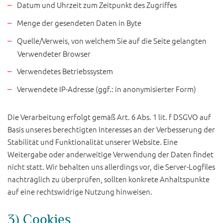
Datum und Uhrzeit zum Zeitpunkt des Zugriffes
Menge der gesendeten Daten in Byte
Quelle/Verweis, von welchem Sie auf die Seite gelangten
Verwendeter Browser
Verwendetes Betriebssystem
Verwendete IP-Adresse (ggf.: in anonymisierter Form)
Die Verarbeitung erfolgt gemäß Art. 6 Abs. 1 lit. f DSGVO auf
Basis unseres berechtigten Interesses an der Verbesserung der
Stabilität und Funktionalität unserer Website. Eine
Weitergabe oder anderweitige Verwendung der Daten findet
nicht statt. Wir behalten uns allerdings vor, die Server-Logfiles
nachträglich zu überprüfen, sollten konkrete Anhaltspunkte
auf eine rechtswidrige Nutzung hinweisen.
3) Cookies