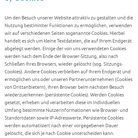
Um den Besuch unserer Website attraktiv zu gestalten und die
Nutzung bestimmter Funktionen zu ermöglichen, verwenden
wir auf verschiedenen Seiten sogenannte Cookies. Hierbei
handelt es sich um kleine Textdateien, die auf Ihrem Endgerät
abgelegt werden. Einige der von uns verwendeten Cookies
werden nach dem Ende der Browser-Sitzung, also nach
Schließen Ihres Browsers, wieder gelöscht (sog. Sitzungs-
Cookies). Andere Cookies verbleiben auf Ihrem Endgerät und
ermöglichen uns oder unseren Partnerunternehmen (Cookies
von Drittanbietern), Ihren Browser beim nächsten Besuch
wiederzuerkennen (persistente Cookies). Werden Cookies
gesetzt, erheben und verarbeiten diese im individuellen
Umfang bestimmte Nutzerinformationen wie Browser- und
Standortdaten sowie IP-Adresswerte. Persistente Cookies
werden automatisiert nach einer vorgegebenen Dauer
gelöscht, die sich je nach Cookie unterscheiden kann.