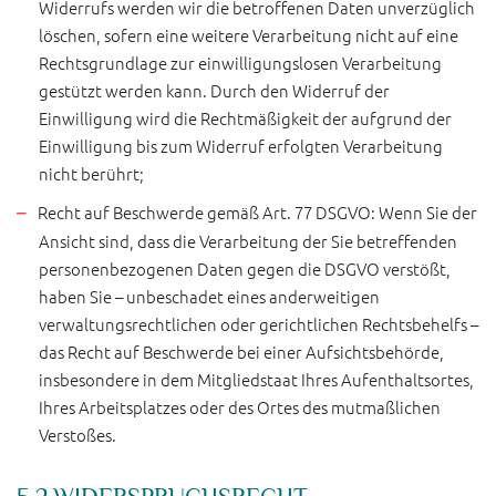
Widerrufs werden wir die betroffenen Daten unverzüglich
löschen, sofern eine weitere Verarbeitung nicht auf eine
Rechtsgrundlage zur einwilligungslosen Verarbeitung
gestützt werden kann. Durch den Widerruf der
Einwilligung wird die Rechtmäßigkeit der aufgrund der
Einwilligung bis zum Widerruf erfolgten Verarbeitung
nicht berührt;
Recht auf Beschwerde gemäß Art. 77 DSGVO: Wenn Sie der
Ansicht sind, dass die Verarbeitung der Sie betreffenden
personenbezogenen Daten gegen die DSGVO verstößt,
haben Sie – unbeschadet eines anderweitigen
verwaltungsrechtlichen oder gerichtlichen Rechtsbehelfs –
das Recht auf Beschwerde bei einer Aufsichtsbehörde,
insbesondere in dem Mitgliedstaat Ihres Aufenthaltsortes,
Ihres Arbeitsplatzes oder des Ortes des mutmaßlichen
Verstoßes.