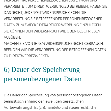
VERARBEITET, UM DIREKTWERBUNG ZU BETREIBEN, HABEN SIE
DAS RECHT, JEDERZEIT WIDERSPRUCH GEGEN DIE
VERARBEITUNG SIE BETREFFENDER PERSONENBEZOGENER
DATEN ZUM ZWECKE DERARTIGER WERBUNG EINZULEGEN.
SIE KÖNNEN DEN WIDERSPRUCH WIE OBEN BESCHRIEBEN
AUSÜBEN.
MACHEN SIE VON IHREM WIDERSPRUCHSRECHT GEBRAUCH,
BEENDEN WIR DIE VERARBEITUNG DER BETROFFENEN DATEN
ZU DIREKTWERBEZWECKEN.
6) Dauer der Speicherung
personenbezogener Daten
Die Dauer der Speicherung von personenbezogenen Daten
bemisst sich anhand der jeweiligen gesetzlichen
Aufbewahrungsfrist (z.B. handels- und steuerrechtliche