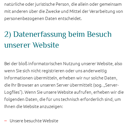
natürliche oder juristische Person, die allein oder gemeinsam
mit anderen über die Zwecke und Mittel der Verarbeitung von
personenbezogenen Daten entscheidet.
2) Datenerfassung beim Besuch
unserer Website
Bei der bloß informatorischen Nutzung unserer Website, also
wenn Sie sich nicht registrieren oder uns anderweitig
Informationen übermitteln, erheben wir nur solche Daten,
die Ihr Browser an unseren Server übermittelt (sog. „Server-
Logfiles“). Wenn Sie unsere Website aufrufen, erheben wir die
folgenden Daten, die für uns technisch erforderlich sind, um
Ihnen die Website anzuzeigen:
Unsere besuchte Website