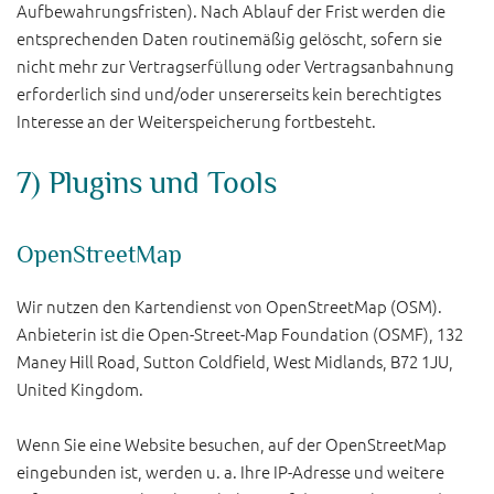
Aufbewahrungsfristen). Nach Ablauf der Frist werden die
entsprechenden Daten routinemäßig gelöscht, sofern sie
nicht mehr zur Vertragserfüllung oder Vertragsanbahnung
erforderlich sind und/oder unsererseits kein berechtigtes
Interesse an der Weiterspeicherung fortbesteht.
7) Plugins und Tools
OpenStreetMap
Wir nutzen den Kartendienst von OpenStreetMap (OSM).
Anbieterin ist die Open-Street-Map Foundation (OSMF), 132
Maney Hill Road, Sutton Coldfield, West Midlands, B72 1JU,
United Kingdom.
Wenn Sie eine Website besuchen, auf der OpenStreetMap
eingebunden ist, werden u. a. Ihre IP-Adresse und weitere