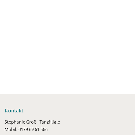
Kontakt
Stephanie Groß - Tanzfiliale
Mobil: 0179 69 61 566