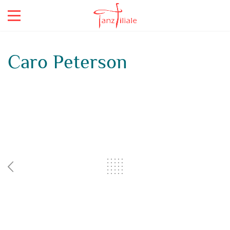
Caro Peterson