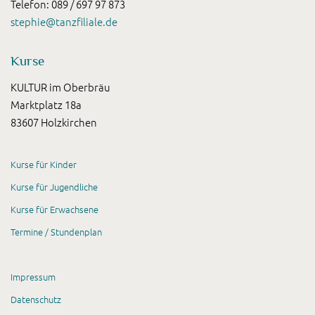
Telefon: 089 / 697 97 873
stephie@tanzfiliale.de
Kurse
KULTUR im Oberbräu
Marktplatz 18a
83607 Holzkirchen
Kurse für Kinder
Kurse für Jugendliche
Kurse für Erwachsene
Termine / Stundenplan
Impressum
Datenschutz